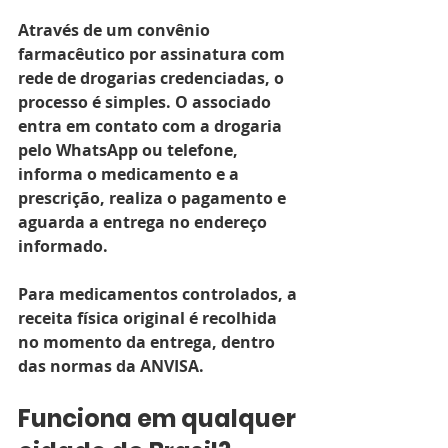
Através de um convênio 
farmacêutico por assinatura com 
rede de drogarias credenciadas, o 
processo é simples. O associado 
entra em contato com a drogaria 
pelo WhatsApp ou telefone, 
informa o medicamento e a 
prescrição, realiza o pagamento e 
aguarda a entrega no endereço 
informado.
Para medicamentos controlados, a 
receita física original é recolhida 
no momento da entrega, dentro 
das normas da ANVISA.
Funciona em qualquer 