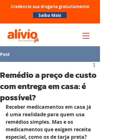
Credencie sua drogaria gratuitamente
Saiba Mais
Post
Remédio a preço de custo
com entrega em casa: é
possível?
Receber medicamentos em casa já 
é uma realidade para quem usa 
remédios simples. Mas e os 
medicamentos que exigem receita 
especial, como os de tarja preta? 