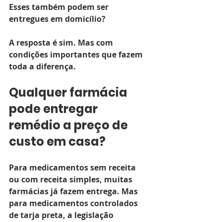
Esses também podem ser 
entregues em domicílio?
A resposta é sim. Mas com 
condições importantes que fazem 
toda a diferença.
Qualquer farmácia 
pode entregar 
remédio a preço de 
custo em casa?
Para medicamentos sem receita 
ou com receita simples, muitas 
farmácias já fazem entrega. Mas 
para medicamentos controlados 
de tarja preta, a legislação 