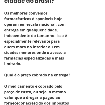
cidade do Brasil?
Os melhores convênios 
farmacêuticos disponíveis hoje 
operam em escala nacional, com 
entrega em qualquer cidade, 
independente do tamanho. Isso é 
especialmente relevante para 
quem mora no interior ou em 
cidades menores onde o acesso a 
farmácias especializadas é mais 
limitado.
Qual é o preço cobrado na entrega?
O medicamento é cobrado pelo 
preço de custo, ou seja, o mesmo 
valor que a drogaria pagou ao 
fornecedor acrescido dos impostos 