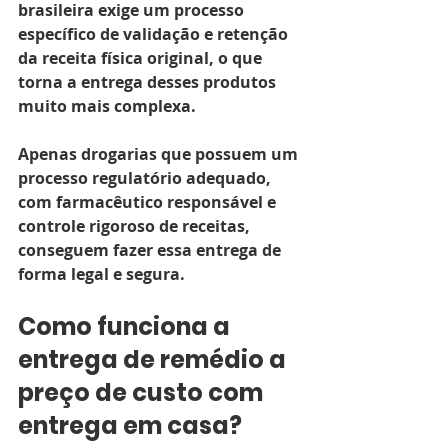
brasileira exige um processo 
específico de validação e retenção 
da receita física original, o que 
torna a entrega desses produtos 
muito mais complexa.
Apenas drogarias que possuem um 
processo regulatório adequado, 
com farmacêutico responsável e 
controle rigoroso de receitas, 
conseguem fazer essa entrega de 
forma legal e segura.
Como funciona a 
entrega de remédio a 
preço de custo com 
entrega em casa?