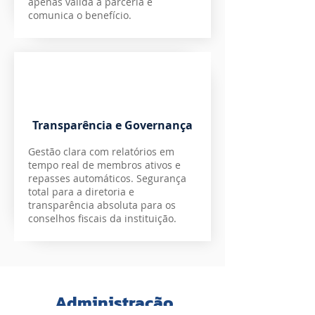
apenas valida a parceria e
comunica o benefício.
Transparência e Governança
Gestão clara com relatórios em
tempo real de membros ativos e
repasses automáticos. Segurança
total para a diretoria e
transparência absoluta para os
conselhos fiscais da instituição.
Administração