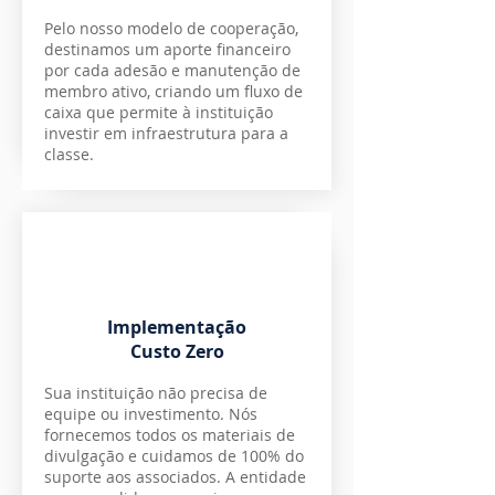
Pelo nosso modelo de cooperação,
destinamos um aporte financeiro
por cada adesão e manutenção de
membro ativo, criando um fluxo de
caixa que permite à instituição
investir em infraestrutura para a
classe.
Implementação
Custo Zero
Sua instituição não precisa de
equipe ou investimento. Nós
fornecemos todos os materiais de
divulgação e cuidamos de 100% do
suporte aos associados. A entidade