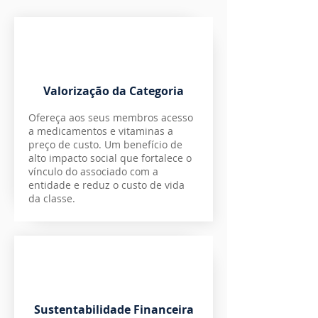
Valorização da Categoria
Ofereça aos seus membros acesso
a medicamentos e vitaminas a
preço de custo. Um benefício de
alto impacto social que fortalece o
vínculo do associado com a
entidade e reduz o custo de vida
da classe.
Sustentabilidade Financeira