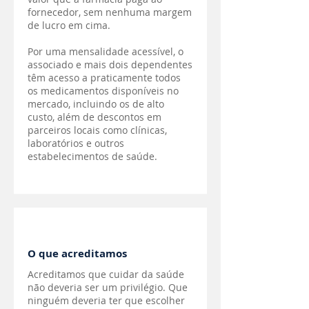
fornecedor, sem nenhuma margem
de lucro em cima.
Por uma mensalidade acessível, o
associado e mais dois dependentes
têm acesso a praticamente todos
os medicamentos disponíveis no
mercado, incluindo os de alto
custo, além de descontos em
parceiros locais como clínicas,
laboratórios e outros
estabelecimentos de saúde.
O que acreditamos
Acreditamos que cuidar da saúde
não deveria ser um privilégio. Que
ninguém deveria ter que escolher