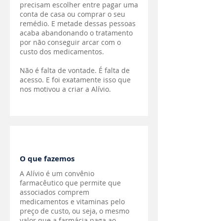
precisam escolher entre pagar uma
conta de casa ou comprar o seu
remédio. E metade dessas pessoas
acaba abandonando o tratamento
por não conseguir arcar com o
custo dos medicamentos.
Não é falta de vontade. É falta de
acesso. E foi exatamente isso que
nos motivou a criar a Alívio.
O que fazemos
A Alívio é um convênio
farmacêutico que permite que
associados comprem
medicamentos e vitaminas pelo
preço de custo, ou seja, o mesmo
valor que a farmácia paga ao