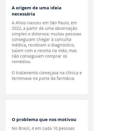
A origem de uma ideia
necessária
A Alívio nasceu em São Paulo, em
2022, a partir de uma observação
simples e dolorosa: muitas pessoas
conseguiam chegar à consulta
médica, recebiam o diagnóstico,
saíam com a receita na mão, mas
não conseguiam comprar os
remédios.
O tratamento começava na clínica e
terminava na porta da farmácia.
O problema que nos motivou
No Brasil, 4 em cada 10 pessoas